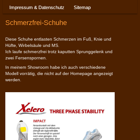
Impressum & Datenschutz
Sitemap
Schmerzfrei-Schuhe
Diese Schuhe entlasten Schmerzen im Fuß, Knie und
Hüfte, Wirbelsäule und MS.
Ich laufe schmerzfrei trotz kaputten Sprunggelenk und
zwei Fersenspornen.
In meinem Showroom habe ich auch verschiedene
Modell vorrätig, die nicht auf der Homepage angezeigt
werden.