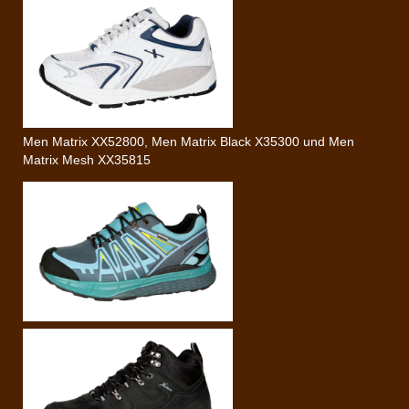
Men Matrix XX52800, Men Matrix Black X35300 und Men
Matrix Mesh XX35815